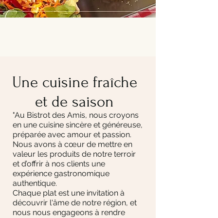
Une cuisine fraîche
et de saison
"Au Bistrot des Amis, nous croyons
en une cuisine sincère et généreuse,
préparée avec amour et passion.
Nous avons à cœur de mettre en
valeur les produits de notre terroir
et d’offrir à nos clients une
expérience gastronomique
authentique.
Chaque plat est une invitation à
découvrir l'âme de notre région, et
nous nous engageons à rendre