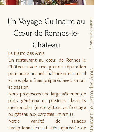
Un Voyage Culinaire au
Rennes le château
Cœur de Rennes-le-
Château
Le Bistro des Amis
Un restaurant au cœur de Rennes le
Château avec une grande réputation
Restaurant Le bistro des Amis
pour notre accueil chaleureux et amical
et nos plats frais préparés avec amour
et passion.
Nous proposons une large sélection de
plats généreux et plusieurs desserts
mémorables (notre gâteau au fromage
ou gâteau aux carottes...miam !).
Notre variété de salades
exceptionnelles est très appréciée de