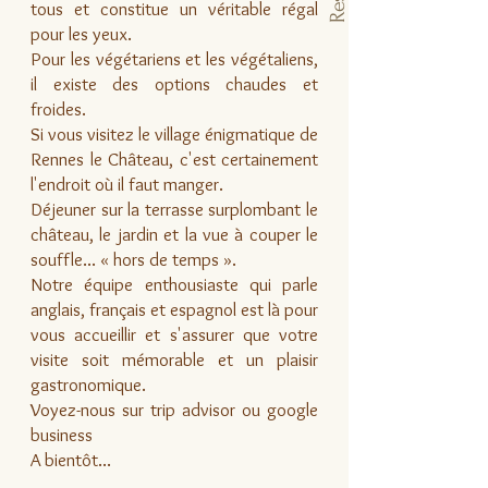
tous et constitue un véritable régal
pour les yeux.
Pour les végétariens et les végétaliens,
il existe des options chaudes et
froides.
Si vous visitez le village énigmatique de
Rennes le Château, c'est certainement
l'endroit où il faut manger.
Déjeuner sur la terrasse surplombant le
château, le jardin et la vue à couper le
souffle... « hors de temps ».
Notre équipe enthousiaste qui parle
anglais, français et espagnol est là pour
vous accueillir et s'assurer que votre
visite soit mémorable et un plaisir
gastronomique.
Voyez-nous sur trip advisor ou google
business
A bientôt...